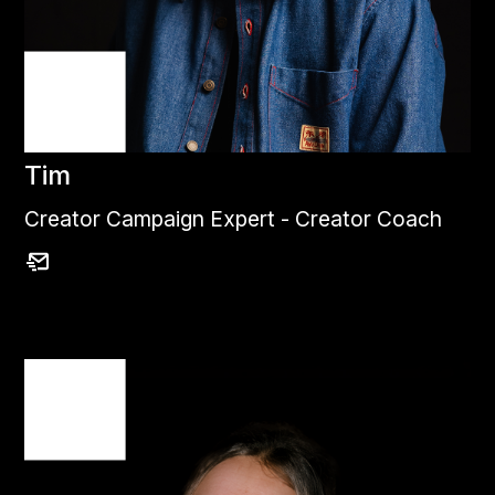
Tim
Creator Campaign Expert - Creator Coach