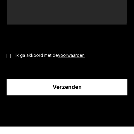
Ik ga akkoord met de
voorwaarden