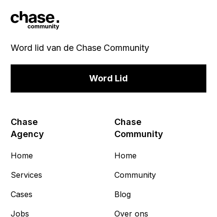
Word lid van de Chase Community
Word Lid
Chase
Chase
Agency
Community
Home
Home
Services
Community
Cases
Blog
Jobs
Over ons