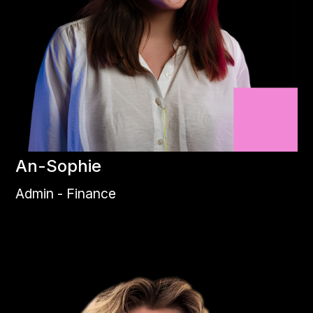
An-Sophie
Admin - Finance