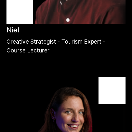
Niel
Creative Strategist - Tourism Expert -
Course Lecturer