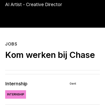
AI Artist - Creative Director
JOBS
Kom werken bij Chase
Internship
Gent
INTERNSHIP