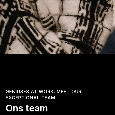
GENIUSES AT WORK: MEET OUR
EXCEPTIONAL TEAM
Ons team