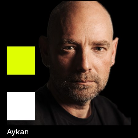
Aykan