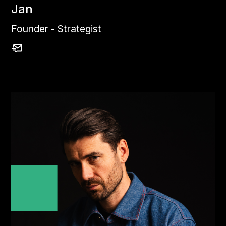
Jan
Founder - Strategist