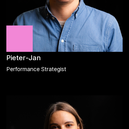
Pieter-Jan
Performance Strategist