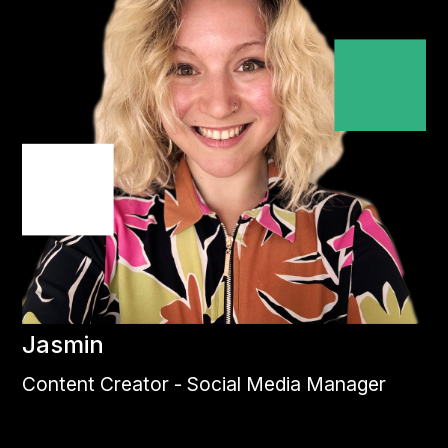
Jasmin
Content Creator - Social Media Manager