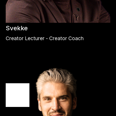
Svekke
Creator Lecturer - Creator Coach