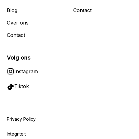
Blog
Contact
Over ons
Contact
Volg ons
Instagram
Tiktok
Privacy Policy
Integriteit