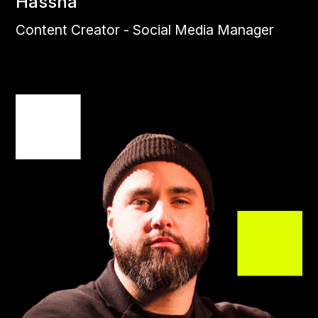
Hassna
Content Creator - Social Media Manager