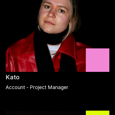
Kato
Account - Project Manager