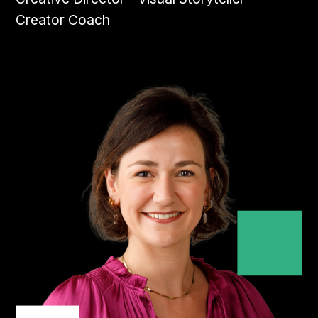
Creator Coach