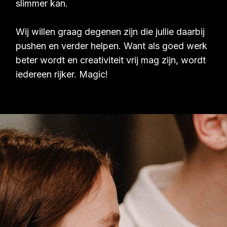
slimmer kan.
Wij willen graag degenen zijn die jullie daarbij
pushen en verder helpen. Want als goed werk
beter wordt en creativiteit vrij mag zijn, wordt
iedereen rijker. Magic!