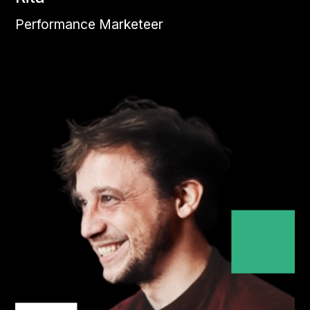
Performance Marketeer