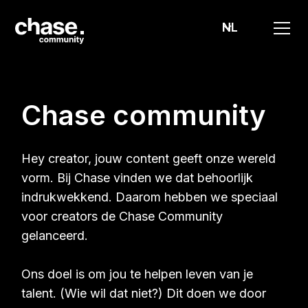
NL
Chase community
Hey creator, jouw content geeft onze wereld
vorm. Bij Chase vinden we dat behoorlijk
indrukwekkend. Daarom hebben we speciaal
voor creators de Chase Community
gelanceerd.
Ons doel is om jou te helpen leven van je
talent. (Wie wil dat niet?) Dit doen we door