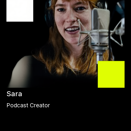
Sara
Podcast Creator