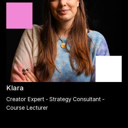
Klara
Creator Expert - Strategy Consultant -
Course Lecturer