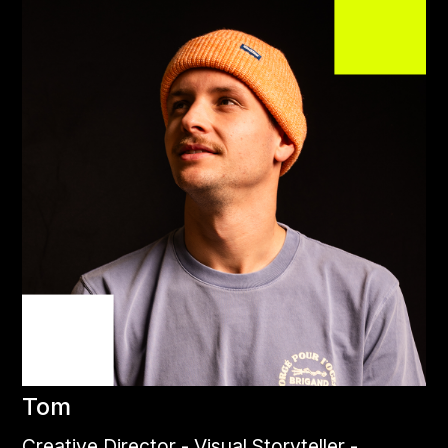
Tom
Creative Director - Visual Storyteller -