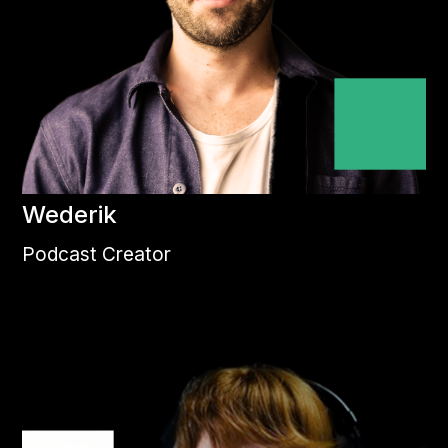
Wederik
Podcast Creator