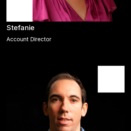
Stefanie
Account Director