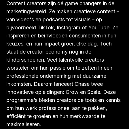
Content creators zijn dé game changers in de
marketingwereld. Ze maken creatieve content –
van video's en podcasts tot visuals – op
bijvoorbeeld TikTok, Instagram of YouTube. Ze
inspireren en beïnvloeden consumenten in hun
keuzes, en hun impact groeit elke dag. Toch
staat de creator economy nog in de
kinderschoenen. Veel talentvolle creators
worstelen om hun passie om te zetten in een
professionele onderneming met duurzame
inkomsten. Daarom lanceert Chase twee
innovatieve opleidingen: Grow en Scale. Deze
programma’s bieden creators de tools en kennis
om hun werk professioneel aan te pakken,
efficiënt te groeien en hun merkwaarde te
maximaliseren.