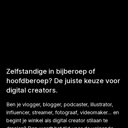
Zelfstandige in bijberoep of
hoofdberoep? De juiste keuze voor
digital creators.
Ben je vlogger, blogger, podcaster, illustrator,
influencer, streamer, fotograaf, videomaker… en
begint je winkel als digital creator stilaan te