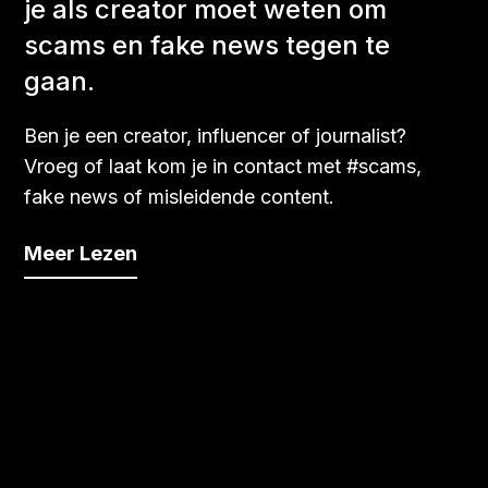
je als creator moet weten om
scams en fake news tegen te
gaan.
Ben je een creator, influencer of journalist?
Vroeg of laat kom je in contact met #scams,
fake news of misleidende content.
Meer Lezen