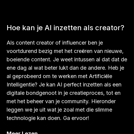
Hoe kan je AI inzetten als creator?
Als content creator of influencer ben je
voortdurend bezig met het creëren van nieuwe,
boeiende content. Je weet intussen al dat dat de
ene dag al wat beter lukt dan de andere. Heb je
al geprobeerd om te werken met Artificiële
Intelligentie? Je kan AI perfect inzetten als een
digitale bondgenoot in je creatieproces, tot en
met het beheer van je community. Hieronder
leggen we je uit wat je zoal met die slimme
technologie kan doen. Ga ervoor!
Meer Lezen