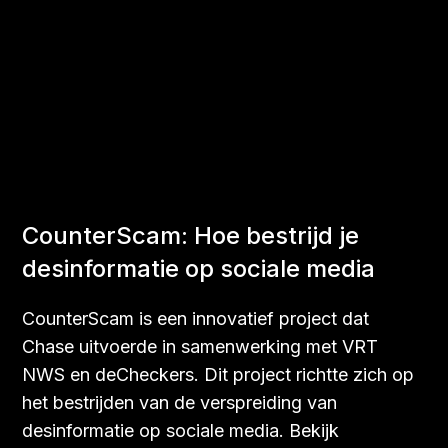
CounterScam: Hoe bestrijd je
desinformatie op sociale media
CounterScam is een innovatief project dat
Chase uitvoerde in samenwerking met VRT
NWS en deCheckers. Dit project richtte zich op
het bestrijden van de verspreiding van
desinformatie op sociale media. Bekijk