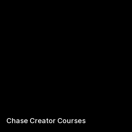
Chase Creator Courses