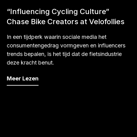
“Influencing Cycling Culture”
Chase Bike Creators at Velofollies
In een tijdperk waarin sociale media het
consumentengedrag vormgeven en influencers
trends bepalen, is het tijd dat de fietsindustrie
deze kracht benut.
Meer Lezen