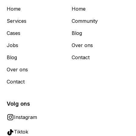
Home
Home
Services
Community
Cases
Blog
Jobs
Over ons
Blog
Contact
Over ons
Contact
Volg ons
Instagram
Tiktok