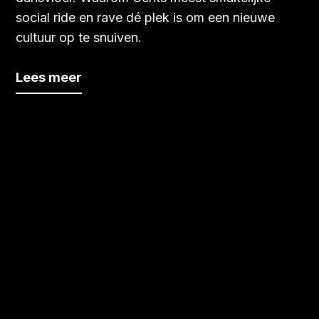
social ride en rave dé plek is om een nieuwe
cultuur op te snuiven.
Lees meer