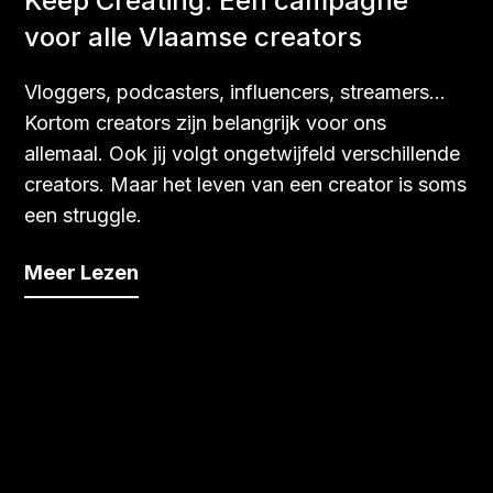
Keep Creating: Een campagne
voor alle Vlaamse creators
Vloggers, podcasters, influencers, streamers…
Kortom creators zijn belangrijk voor ons
allemaal. Ook jij volgt ongetwijfeld verschillende
creators. Maar het leven van een creator is soms
een struggle.
Meer Lezen