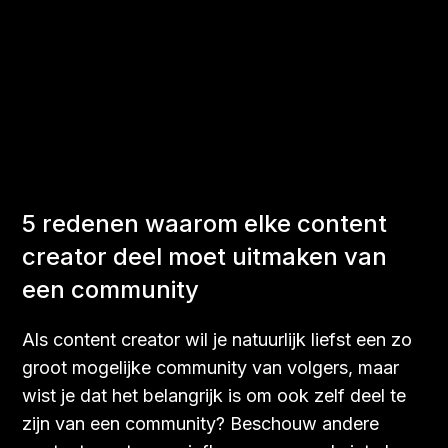
5 redenen waarom elke content
creator deel moet uitmaken van
een community
Als content creator wil je natuurlijk liefst een zo
groot mogelijke community van volgers, maar
wist je dat het belangrijk is om ook zelf deel te
zijn van een community? Beschouw andere