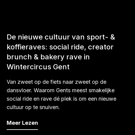
De nieuwe cultuur van sport- &
koffieraves: social ride, creator
brunch & bakery rave in
Wintercircus Gent
Van zweet op de fiets naar zweet op de
dansvloer. Waarom Gents meest smakelijke
social ride en rave dé plek is om een nieuwe
cultuur op te snuiven.
Meer Lezen