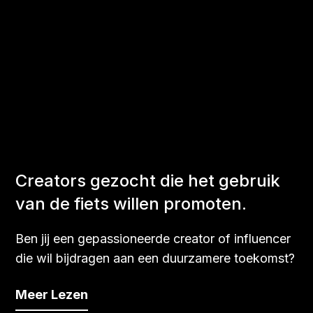
Creators gezocht die het gebruik
van de fiets willen promoten.
Ben jij een gepassioneerde creator of influencer
die wil bijdragen aan een duurzamere toekomst?
Meer Lezen