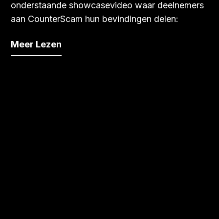
onderstaande showcasevideo waar deelnemers
aan CounterScam hun bevindingen delen:
Meer Lezen