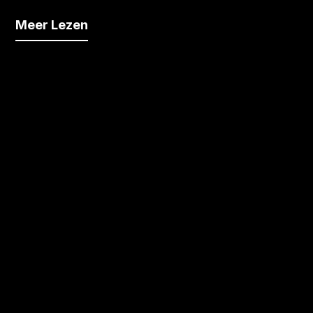
Meer Lezen