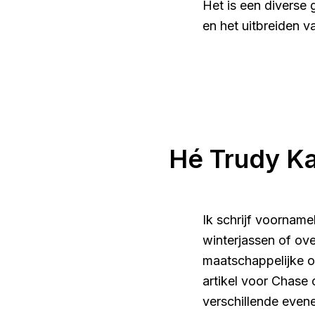
Het is een diverse
en het uitbreiden 
Hé Trudy Ka
Ik schrijf voorname
winterjassen of ove
maatschappelijke o
artikel voor Chase 
verschillende even