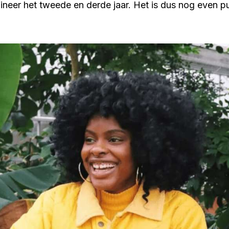
ineer het tweede en derde jaar. Het is dus nog even p