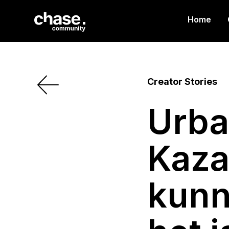
Home
Creator Stories
Urba
Kaza
kunn