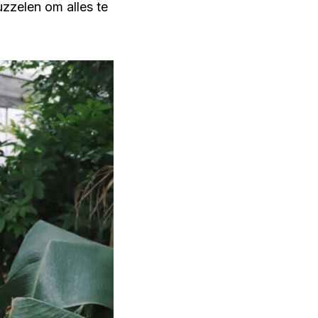
uzzelen om alles te