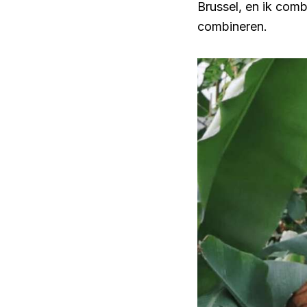
Brussel, en ik comb
combineren.