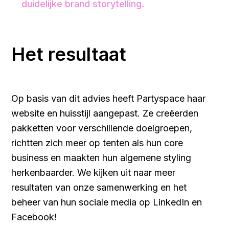
duidelijke brand storytelling.
Het resultaat
Op basis van dit advies heeft Partyspace haar
website en huisstijl aangepast. Ze creëerden
pakketten voor verschillende doelgroepen,
richtten zich meer op tenten als hun core
business en maakten hun algemene styling
herkenbaarder. We kijken uit naar meer
resultaten van onze samenwerking en het
beheer van hun sociale media op LinkedIn en
Facebook!