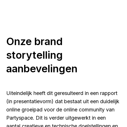
Onze brand
storytelling
aanbevelingen
Uiteindelijk heeft dit geresulteerd in een rapport
(in presentatievorm) dat bestaat uit een duidelijk
online groeipad voor de online community van
Partyspace. Dit is verder uitgewerkt in een
aantal creatieve en technische doelstellingen en