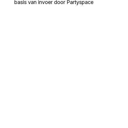
basis van invoer door Partyspace