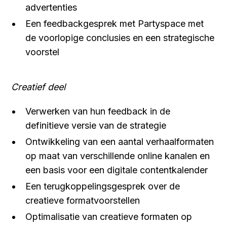
advertenties
Een feedbackgesprek met Partyspace met
de voorlopige conclusies en een strategische
voorstel
Creatief deel
Verwerken van hun feedback in de
definitieve versie van de strategie
Ontwikkeling van een aantal verhaalformaten
op maat van verschillende online kanalen en
een basis voor een digitale contentkalender
Een terugkoppelingsgesprek over de
creatieve formatvoorstellen
Optimalisatie van creatieve formaten op