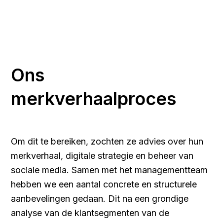
Ons
merkverhaalproces
Om dit te bereiken, zochten ze advies over hun
merkverhaal, digitale strategie en beheer van
sociale media. Samen met het managementteam
hebben we een aantal concrete en structurele
aanbevelingen gedaan. Dit na een grondige
analyse van de klantsegmenten van de