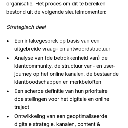
organisatie. Het proces om dit te bereiken
bestond uit de volgende sleutelmomenten:
Strategisch deel
Een intakegesprek op basis van een
uitgebreide vraag- en antwoordstructuur
Analyse van (de betrokkenheid van) de
klantcommunity, de structuur van- en user-
journey op het online kanalen, de bestaande
klantboodschappen en merkbeloften
Een scherpe definitie van hun prioritaire
doelstellingen voor het digitale en online
traject
Ontwikkeling van een geoptimaliseerde
digitale strategie, kanalen, content &