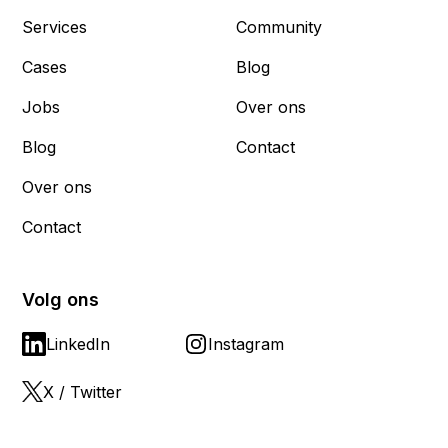
Services
Community
Cases
Blog
Jobs
Over ons
Blog
Contact
Over ons
Contact
Volg ons
LinkedIn
Instagram
X / Twitter