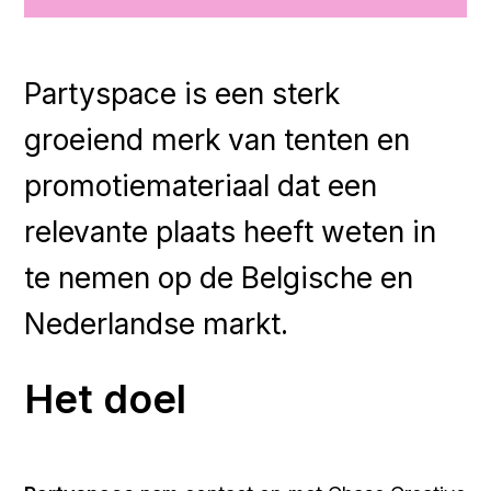
Partyspace is een sterk
groeiend merk van tenten en
promotiemateriaal dat een
relevante plaats heeft weten in
te nemen op de Belgische en
Nederlandse markt.
Het doel