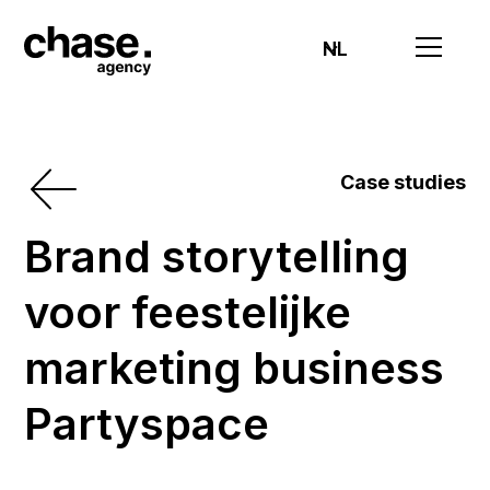
NL
Case studies
Brand storytelling
voor feestelijke
marketing business
Partyspace