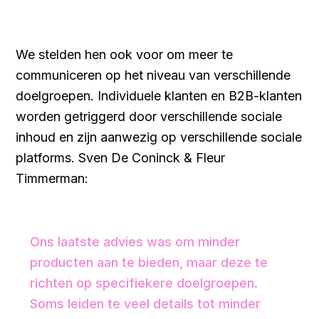
We stelden hen ook voor om meer te
communiceren op het niveau van verschillende
doelgroepen. Individuele klanten en B2B-klanten
worden getriggerd door verschillende sociale
inhoud en zijn aanwezig op verschillende sociale
platforms. Sven De Coninck & Fleur
Timmerman:
Ons laatste advies was om minder
producten aan te bieden, maar deze te
richten op specifiekere doelgroepen.
Soms leiden te veel details tot minder