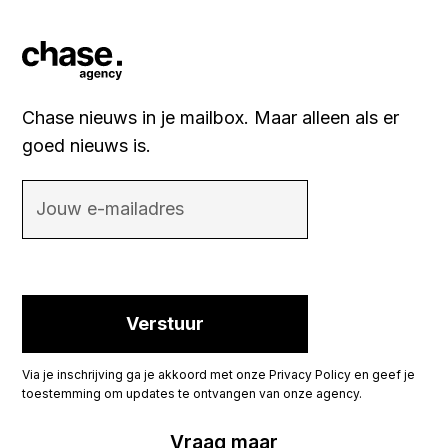
Chase nieuws in je mailbox. Maar alleen als er
goed nieuws is.
Via je inschrijving ga je akkoord met onze Privacy Policy en geef je
toestemming om updates te ontvangen van onze agency.
Vraag maar