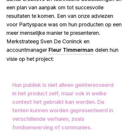
een plan van aanpak om tot succesvolle
resultaten te komen. Een van onze adviezen
voor Partyspace was om hun producten op een
meer menselijke manier te presenteren.
Merkstrateeg Sven De Coninck en
accountmanager
Fleur Timmerman
delen hun
visie op het project:
Hun publiek is niet alleen geïnteresseerd
in het product zelf, maar ook in welke
context het gebruikt kan worden. De
tenten kunnen worden gepresenteerd in
verschillende verhalen, zoals
fondsenwerving of communies.