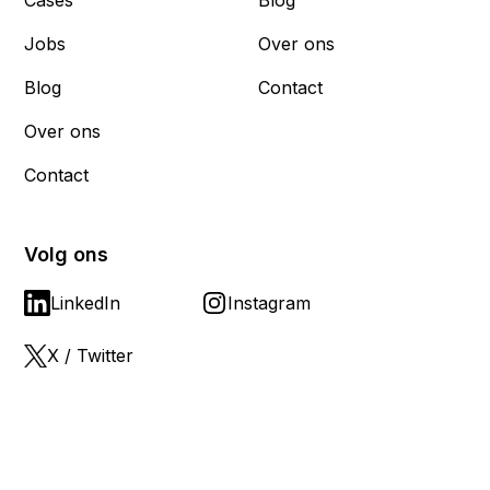
Cases
Blog
Jobs
Over ons
Blog
Contact
Over ons
Contact
Volg ons
LinkedIn
Instagram
X / Twitter