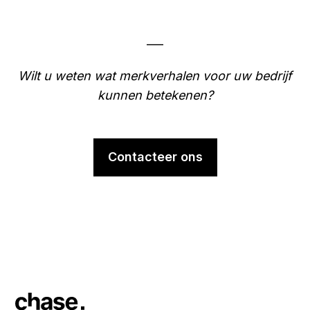
___
Wilt u weten wat merkverhalen voor uw bedrijf
kunnen betekenen?
Contacteer ons