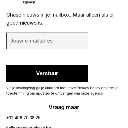
Chase nieuws in je mailbox. Maar alleen als er
goed nieuws is.
Via je inschrijving ga je akkoord met onze Privacy Policy en geef je
toestemming om updates te ontvangen van onze agency.
Vraag maar
+32 496 70 38 26‬
helloagency@chase.be