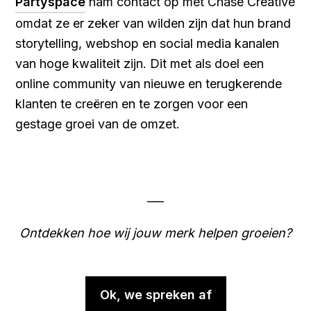
Partyspace
nam contact op met Chase Creative
omdat ze er zeker van wilden zijn dat hun brand
storytelling, webshop en social media kanalen
van hoge kwaliteit zijn. Dit met als doel een
online community van nieuwe en terugkerende
klanten te creëren en te zorgen voor een
gestage groei van de omzet.
___
Ontdekken hoe wij jouw merk helpen groeien?
Ok, we spreken af