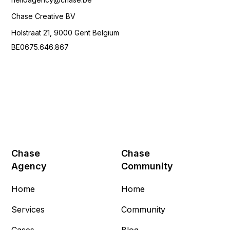
Chase Creative BV
Holstraat 21, 9000 Gent Belgium
BE0675.646.867
Chase
Chase
Agency
Community
Home
Home
Services
Community