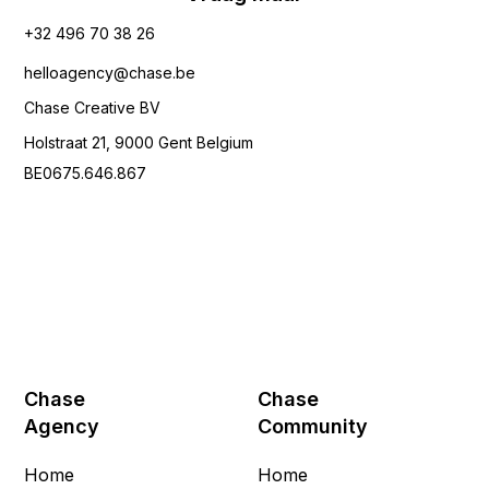
+32 496 70 38 26‬
helloagency@chase.be
Chase Creative BV
Holstraat 21, 9000 Gent Belgium
BE0675.646.867
Chase
Chase
Agency
Community
Home
Home