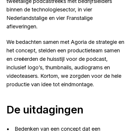
tweetalige podcastreeks met bedrijfsleiders
binnen de technologiesector, in vier
Nederlandstalige en vier Franstalige
afleveringen.
We bedachten samen met Agoria de strategie en
het concept, stelden een productieteam samen
en creëerden de huisstijl voor de podcast,
inclusief logo’s, thumbnails, audiograms en
videoteasers. Kortom, we zorgden voor de hele
productie van idee tot eindmontage.
De uitdagingen
Bedenken van een concept dat een