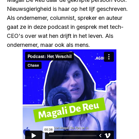
Nieuwsgierigheid is haar op het lijf geschreven.
Als ondernemer, columnist, spreker en auteur
gaat ze in deze podcast in gesprek met tech-
CEO's over wat hen drijft in het leven. Als
ondernemer, maar ook als mens.