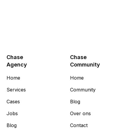
Chase
Chase
Agency
Community
Home
Home
Services
Community
Cases
Blog
Jobs
Over ons
Blog
Contact