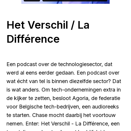
Het Verschil / La
Différence
Een podcast over de technologiesector, dat
werd al eens eerder gedaan. Een podcast over
wat écht van tel is binnen diezelfde sector? Dat
is wat anders. Om tech-ondernemingen extra in
de kijker te zetten, besloot Agoria, de federatie
voor Belgische tech-bedrijven, een audioreeks
te starten. Chase mocht daarbij het voortouw
nemen. Enter: Het Verschil - La Différence, een