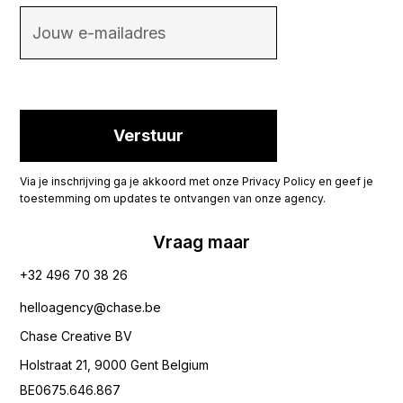
Via je inschrijving ga je akkoord met onze Privacy Policy en geef je
toestemming om updates te ontvangen van onze agency.
Vraag maar
+32 496 70 38 26‬
helloagency@chase.be
Chase Creative BV
Holstraat 21, 9000 Gent Belgium
BE0675.646.867