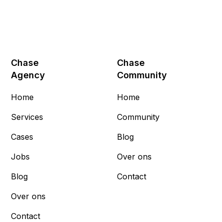
Chase
Chase
Agency
Community
Home
Home
Services
Community
Cases
Blog
Jobs
Over ons
Blog
Contact
Over ons
Contact