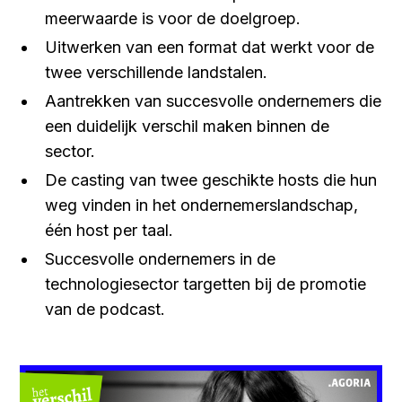
meerwaarde is voor de doelgroep.
Uitwerken van een format dat werkt voor de
twee verschillende landstalen.
Aantrekken van succesvolle ondernemers die
een duidelijk verschil maken binnen de
sector.
De casting van twee geschikte hosts die hun
weg vinden in het ondernemerslandschap,
één host per taal.
Succesvolle ondernemers in de
technologiesector targetten bij de promotie
van de podcast.