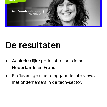
De resultaten
Aantrekkelijke podcast teasers in het
Nederlands
en
Frans
.
8 afleveringen met diepgaande interviews
met ondernemers in de tech-sector.