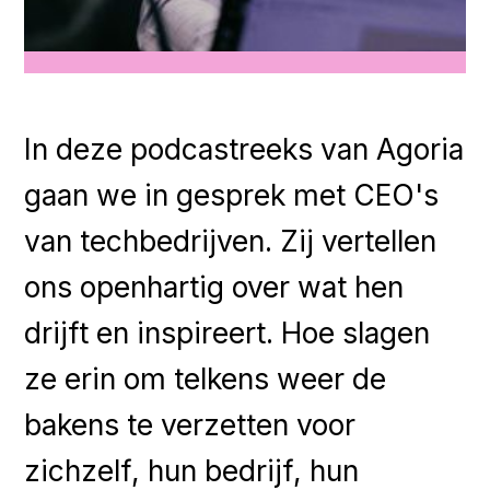
In deze podcastreeks van Agoria
gaan we in gesprek met CEO's
van techbedrijven. Zij vertellen
ons openhartig over wat hen
drijft en inspireert. Hoe slagen
ze erin om telkens weer de
bakens te verzetten voor
zichzelf, hun bedrijf, hun