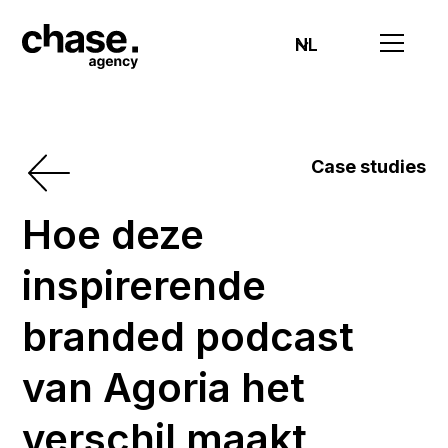
NL
Case studies
Hoe deze
inspirerende
branded podcast
van Agoria het
verschil maakt