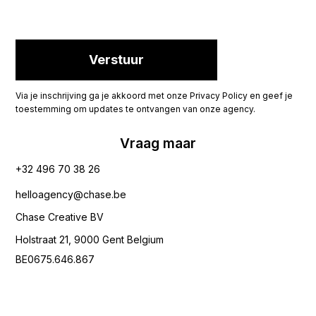
Via je inschrijving ga je akkoord met onze Privacy Policy en geef je
toestemming om updates te ontvangen van onze agency.
Vraag maar
+32 496 70 38 26‬
helloagency@chase.be
Chase Creative BV
Holstraat 21, 9000 Gent Belgium
BE0675.646.867