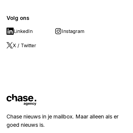
Volg ons
LinkedIn
Instagram
X / Twitter
Chase nieuws in je mailbox. Maar alleen als er
goed nieuws is.