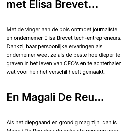
met Elisa Brevet...
Met de vinger aan de pols ontmoet journaliste
en ondernemer Elisa Brevet tech-entrepreneurs.
Dankzij haar persoonlijke ervaringen als
ondernemer weet ze als de beste hoe dieper te
graven in het leven van CEO’s en te achterhalen
wat voor hen het verschil heeft gemaakt.
En Magali De Reu…
Als het diepgaand en grondig mag zijn, dan is
Magali De Reu daar de geknipte persoon voor.