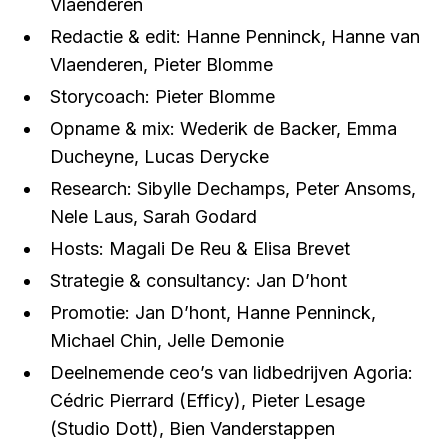
Vlaenderen
Redactie & edit: Hanne Penninck, Hanne van
Vlaenderen, Pieter Blomme
Storycoach: Pieter Blomme
Opname & mix: Wederik de Backer, Emma
Ducheyne, Lucas Derycke
Research: Sibylle Dechamps, Peter Ansoms,
Nele Laus, Sarah Godard
Hosts: Magali De Reu & Elisa Brevet
Strategie & consultancy: Jan D’hont
Promotie: Jan D’hont, Hanne Penninck,
Michael Chin, Jelle Demonie
Deelnemende ceo’s van lidbedrijven Agoria:
Cédric Pierrard (Efficy), Pieter Lesage
(Studio Dott), Bien Vanderstappen