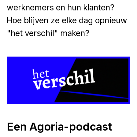
werknemers en hun klanten?
Hoe blijven ze elke dag opnieuw
"het verschil" maken?
Een Agoria-podcast