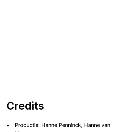
Credits
Productie: Hanne Penninck, Hanne van