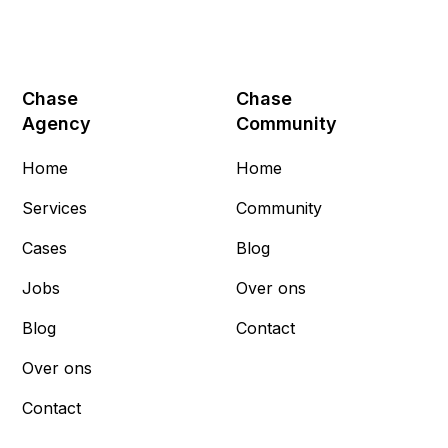
Chase
Chase
Agency
Community
Home
Home
Services
Community
Cases
Blog
Jobs
Over ons
Blog
Contact
Over ons
Contact