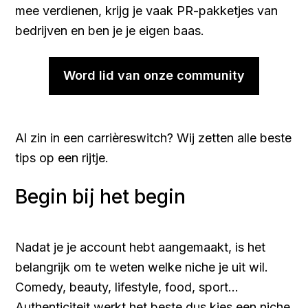
mee verdienen, krijg je vaak PR-pakketjes van
bedrijven en ben je je eigen baas.
Word lid van onze community
Al zin in een carrièreswitch? Wij zetten alle beste
tips op een rijtje.
Begin bij het begin
Nadat je je account hebt aangemaakt, is het
belangrijk om te weten welke niche je uit wil.
Comedy, beauty, lifestyle, food, sport…
Authenticiteit werkt het beste dus kies een niche