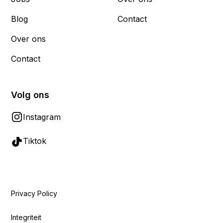
Blog
Contact
Over ons
Contact
Volg ons
Instagram
Tiktok
Privacy Policy
Integriteit