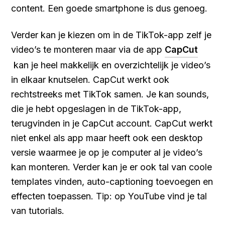
content. Een goede smartphone is dus genoeg.
Verder kan je kiezen om in de TikTok-app zelf je
video’s te monteren maar via de app
CapCut
kan je heel makkelijk en overzichtelijk je video’s
in elkaar knutselen. CapCut werkt ook
rechtstreeks met TikTok samen. Je kan sounds,
die je hebt opgeslagen in de TikTok-app,
terugvinden in je CapCut account. CapCut werkt
niet enkel als app maar heeft ook een desktop
versie waarmee je op je computer al je video’s
kan monteren. Verder kan je er ook tal van coole
templates vinden, auto-captioning toevoegen en
effecten toepassen. Tip: op YouTube vind je tal
van tutorials.