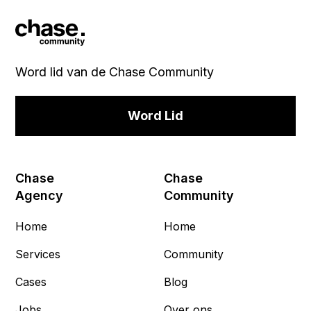
Word lid van de Chase Community
Word Lid
Chase
Chase
Agency
Community
Home
Home
Services
Community
Cases
Blog
Jobs
Over ons