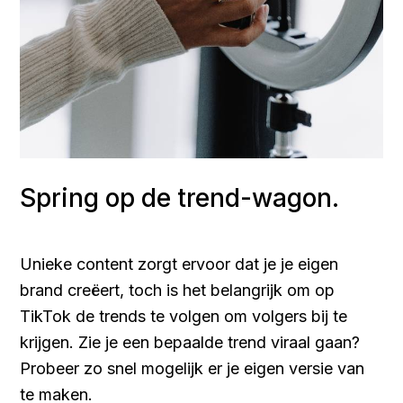
Spring op de trend-wagon.
Unieke content zorgt ervoor dat je je eigen
brand creëert, toch is het belangrijk om op
TikTok de trends te volgen om volgers bij te
krijgen. Zie je een bepaalde trend viraal gaan?
Probeer zo snel mogelijk er je eigen versie van
te maken.