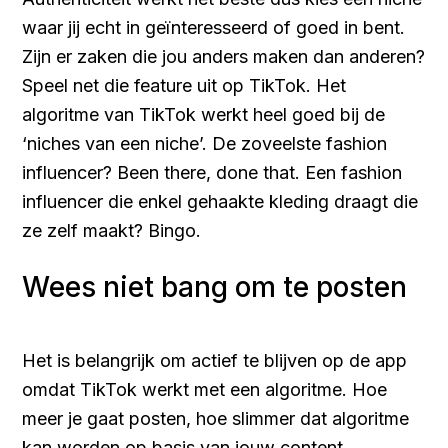
waar jij echt in geïnteresseerd of goed in bent.
Zijn er zaken die jou anders maken dan anderen?
Speel net die feature uit op TikTok. Het
algoritme van TikTok werkt heel goed bij de
‘niches van een niche’. De zoveelste fashion
influencer? Been there, done that. Een fashion
influencer die enkel gehaakte kleding draagt die
ze zelf maakt? Bingo.
Wees niet bang om te posten
Het is belangrijk om actief te blijven op de app
omdat TikTok werkt met een algoritme. Hoe
meer je gaat posten, hoe slimmer dat algoritme
kan worden op basis van jouw content.