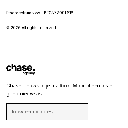
Ethercentrum vzw - BE0877.091.618
© 2026 All rights reserved.
Chase nieuws in je mailbox. Maar alleen als er
goed nieuws is.