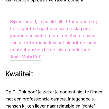
Bijvoorbeeld, je maakt altijd food content;
het algoritme gaat dan aan de slag om
jouw in een niche te steken. Aan de hand
van die informatie kan het algoritme jouw
content pushen bij de juiste doelgroep. -
Amir Motaffaf
Kwaliteit
Op TikTok hoef je zeker je content niet te filmen
met een professionele camera, integendeels,
mensen kijken liever naar relatable en ‘echte’