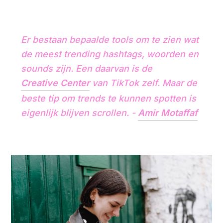
Er bestaan bepaalde tools om te zien wat
de meest trending hashtags, woorden en
sounds zijn. Een daarvan is de
Creative Center
van TikTok zelf. Maar de
beste tip om trends te kunnen spotten is
eigenlijk blijven scrollen. -
Amir Motaffaf