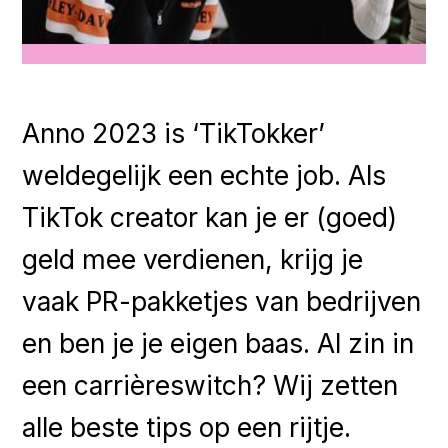
Anno 2023 is ‘TikTokker’
weldegelijk een echte job. Als
TikTok creator kan je er (goed)
geld mee verdienen, krijg je
vaak PR-pakketjes van bedrijven
en ben je je eigen baas. Al zin in
een carrièreswitch? Wij zetten
alle beste tips op een rijtje.