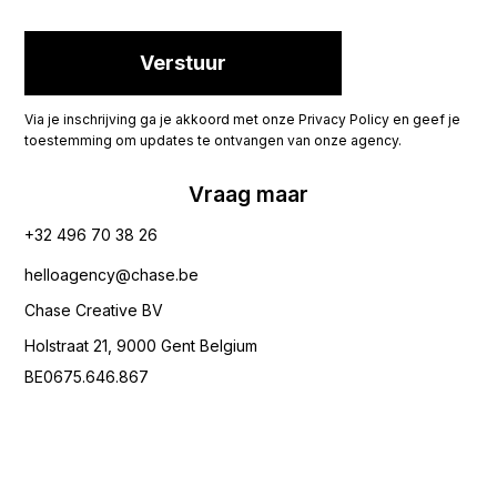
Via je inschrijving ga je akkoord met onze Privacy Policy en geef je
toestemming om updates te ontvangen van onze agency.
Vraag maar
+32 496 70 38 26‬
helloagency@chase.be
Chase Creative BV
Holstraat 21, 9000 Gent Belgium
BE0675.646.867