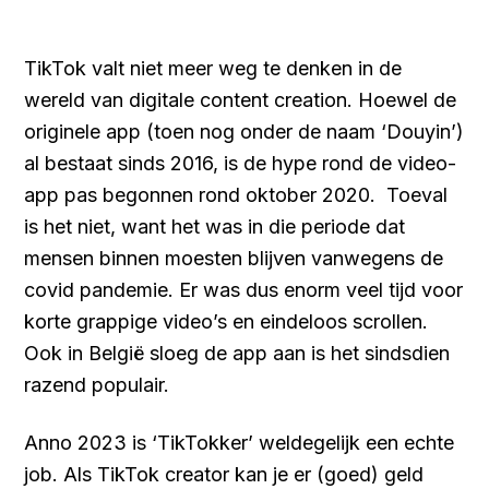
TikTok valt niet meer weg te denken in de
wereld van digitale content creation. Hoewel de
originele app (toen nog onder de naam ‘Douyin’)
al bestaat sinds 2016, is de hype rond de video-
app pas begonnen rond oktober 2020. Toeval
is het niet, want het was in die periode dat
mensen binnen moesten blijven vanwegens de
covid pandemie. Er was dus enorm veel tijd voor
korte grappige video’s en eindeloos scrollen.
Ook in België sloeg de app aan is het sindsdien
razend populair.
Anno 2023 is ‘TikTokker’ weldegelijk een echte
job. Als TikTok creator kan je er (goed) geld