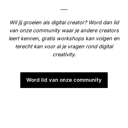
___
Wil jij groeien als digital creator? Word dan lid
van onze community waar je andere creators
leert kennen, gratis workshops kan volgen en
terecht kan voor al je vragen rond digital
creativity.
Word lid van onze community