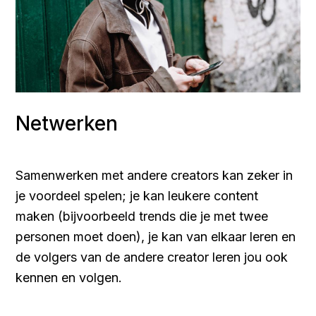
Netwerken
Samenwerken met andere creators kan zeker in
je voordeel spelen; je kan leukere content
maken (bijvoorbeeld trends die je met twee
personen moet doen), je kan van elkaar leren en
de volgers van de andere creator leren jou ook
kennen en volgen.